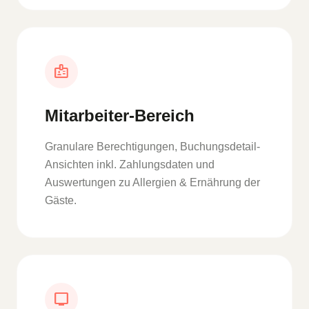
badge
Mitarbeiter-Bereich
Granulare Berechtigungen, Buchungsdetail-
Ansichten inkl. Zahlungsdaten und
Auswertungen zu Allergien & Ernährung der
Gäste.
tv