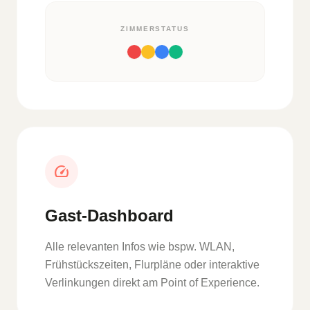
ZIMMERSTATUS
speed
Gast-Dashboard
Alle relevanten Infos wie bspw. WLAN,
Frühstückszeiten, Flurpläne oder interaktive
Verlinkungen direkt am Point of Experience.