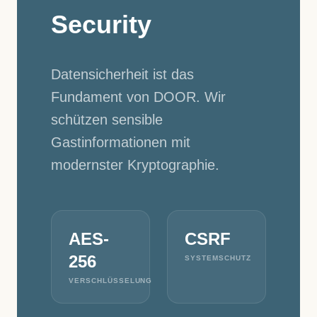
Security
Datensicherheit ist das
Fundament von DOOR. Wir
schützen sensible
Gastinformationen mit
modernster Kryptographie.
AES-
CSRF
256
SYSTEMSCHUTZ
VERSCHLÜSSELUNG