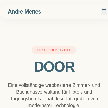
menu
Andre Mertes
FEATURED PROJECT
DOOR
Eine vollständige webbasierte Zimmer- und
Buchungsverwaltung für Hotels und
Tagungshotels – nahtlose Integration von
modernster Technologie.