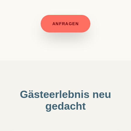
ANFRAGEN
Gästeerlebnis neu
gedacht